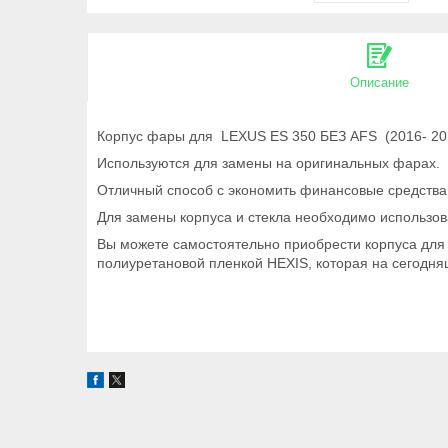
Описание
Корпус фары для LEXUS ES 350 БЕЗ AFS (2016- 2
Используются для замены на оригинальных фарах.
Отличный способ с экономить финансовые средства.
Для замены корпуса и стекла необходимо использо
Вы можете самостоятельно приобрести корпуса для 
полиуретановой пленкой HEXIS, которая на сегодня