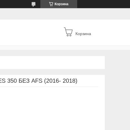
Корзина
Корзина
S 350 БЕЗ AFS (2016- 2018)