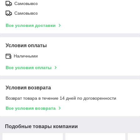
Самовывоз
Самовывоз
Все условия доставки
Условия оплаты
Наличными
Все условия оплаты
Условия возврата
Возврат товара в течение 14 дней по договоренности
Все условия возврата
Подобные товары компании