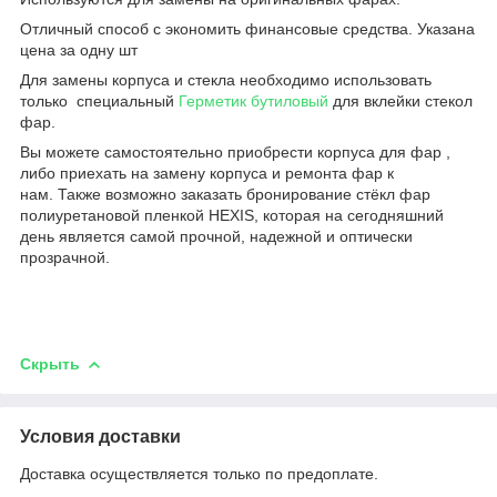
Отличный способ с экономить финансовые средства. Указана
цена за одну шт
Для замены корпуса и стекла необходимо использовать
только специальный
Герметик бутиловый
для вклейки стекол
фар.
Вы можете самостоятельно приобрести корпуса для фар ,
либо приехать на замену корпуса и ремонта фар к
нам. Также возможно заказать бронирование стёкл фар
полиуретановой пленкой HEXIS, которая на сегодняшний
день является самой прочной, надежной и оптически
прозрачной.
Скрыть
Условия доставки
Доставка осуществляется только по предоплате.