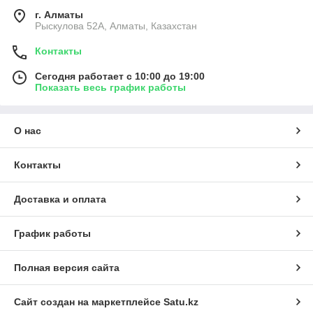
г. Алматы
Рыскулова 52А, Алматы, Казахстан
Контакты
Сегодня работает с 10:00 до 19:00
Показать весь график работы
О нас
Контакты
Доставка и оплата
График работы
Полная версия сайта
Сайт создан на маркетплейсе
Satu.kz