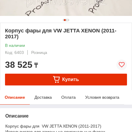
Корпус фары для VW JETTA XENON (2011-
2017)
В наличии
Код: 6403
Розница
38 525
₸
Купить
Описание
Доставка
Оплата
Условия возврата
Описание
Корпус фары для VW JETTA XENON (2011-2017)
Используются для замены на оригинальных фарах.