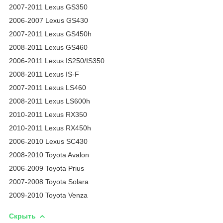
2007-2011 Lexus GS350
2006-2007 Lexus GS430
2007-2011 Lexus GS450h
2008-2011 Lexus GS460
2006-2011 Lexus IS250/IS350
2008-2011 Lexus IS-F
2007-2011 Lexus LS460
2008-2011 Lexus LS600h
2010-2011 Lexus RX350
2010-2011 Lexus RX450h
2006-2010 Lexus SC430
2008-2010 Toyota Avalon
2006-2009 Toyota Prius
2007-2008 Toyota Solara
2009-2010 Toyota Venza
Скрыть