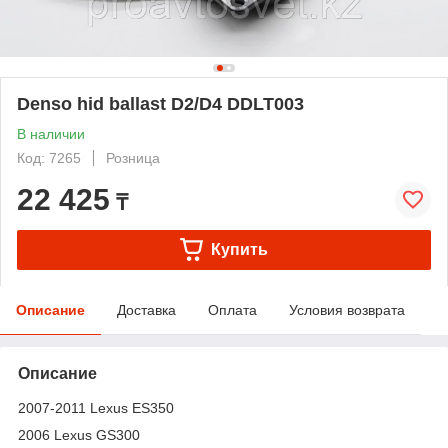
Denso hid ballast D2/D4 DDLT003
В наличии
Код: 7265
Розница
22 425
₸
Купить
Описание
Доставка
Оплата
Условия возврата
Описание
2007-2011 Lexus ES350
2006 Lexus GS300