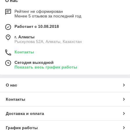
О нас
Рейтинг не сформирован
Менее 5 отзывов за последний год
Работает с 10.08.2018
г. Алматы
Рыскулова 52А, Алматы, Казахстан
Контакты
Сегодня выходной
Показать весь график работы
О нас
Контакты
Доставка и оплата
График работы