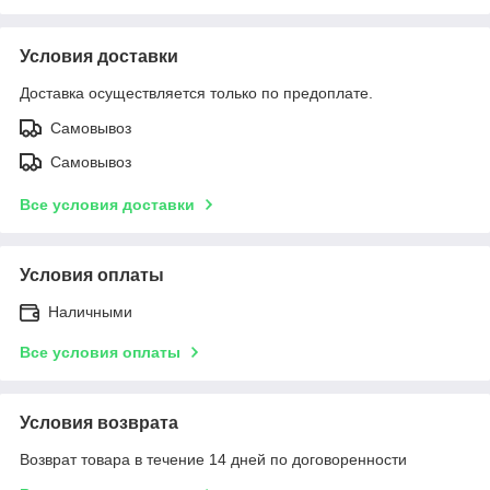
Условия доставки
Доставка осуществляется только по предоплате.
Самовывоз
Самовывоз
Все условия доставки
Условия оплаты
Наличными
Все условия оплаты
Условия возврата
Возврат товара в течение 14 дней по договоренности