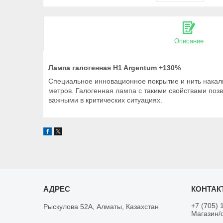
Описание
Лампа галогенная H1 Argentum +130%
Специальное инновационное покрытие и нить накал
метров. Галогенная лампа с такими свойствами поз
важными в критических ситуациях.
+7 (705) 
Рыскулова 52А, Алматы, Казахстан
Магазин/