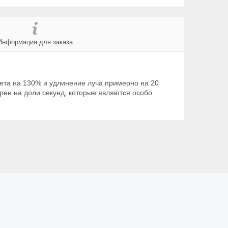
Информация для заказа
та на 130% и удлинение луча примерно на 20
рее на доли секунд, которые являются особо