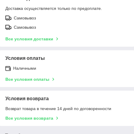
Доставка осуществляется только по предоплате.
Самовывоз
Самовывоз
Все условия доставки
Условия оплаты
Наличными
Все условия оплаты
Условия возврата
Возврат товара в течение 14 дней по договоренности
Все условия возврата