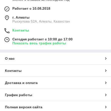
Работает с 10.08.2018
г. Алматы
Рыскулова 52А, Алматы, Казахстан
Контакты
Сегодня работает с 10:00 до 17:00
Показать весь график работы
О нас
Контакты
Доставка и оплата
График работы
Полная версия сайта