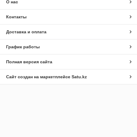
О нас
Контакты
Доставка и оплата
График работы
Полная версия сайта
Сайт создан на маркетплейсе
Satu.kz