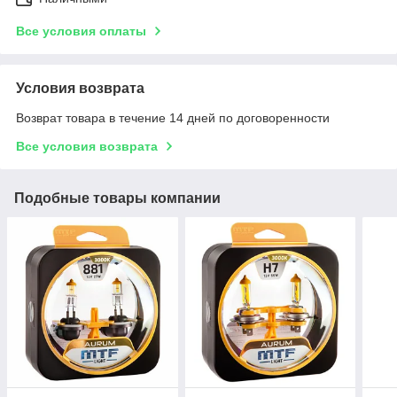
Все условия оплаты
Условия возврата
Возврат товара в течение 14 дней по договоренности
Все условия возврата
Подобные товары компании