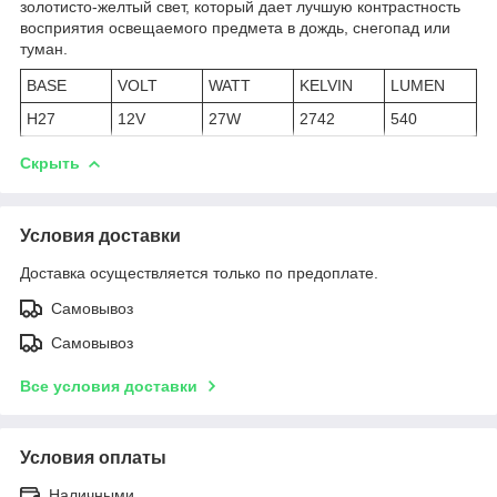
золотисто-желтый свет, который дает лучшую контрастность
восприятия освещаемого предмета в дождь, снегопад или
туман.
BASE
VOLT
WATT
KELVIN
LUMEN
H27
12V
27W
2742
540
Скрыть
Условия доставки
Доставка осуществляется только по предоплате.
Самовывоз
Самовывоз
Все условия доставки
Условия оплаты
Наличными