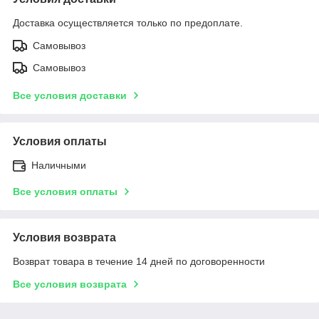
Доставка осуществляется только по предоплате.
Самовывоз
Самовывоз
Все условия доставки
Условия оплаты
Наличными
Все условия оплаты
Условия возврата
Возврат товара в течение 14 дней по договоренности
Все условия возврата