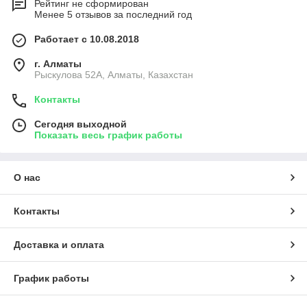
Рейтинг не сформирован
Менее 5 отзывов за последний год
Работает с 10.08.2018
г. Алматы
Рыскулова 52А, Алматы, Казахстан
Контакты
Сегодня выходной
Показать весь график работы
О нас
Контакты
Доставка и оплата
График работы