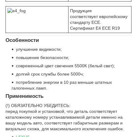
Продукция
соответствует европейскому
стандарту ECE.
Сертификат E4 ECE R19
Особенности
улучшение видимости;
повышение безопасности;
современный цвет свечения 5500К (белый свет);
долгий срок службы более 5000ч;
потребление энергии в 10 раз меньше штатных
галогенных ламп.
Применимость
(!) ОБЯЗАТЕЛЬНО УБЕДИТЕСЬ:
перед покупкой и установкой, что деталь соответствует
каталожному номеру устанавливаемой детали именно на
вашу модель авто, соответствует габаритным размерам и
визуально схожа, для максимального исключения ошибок.