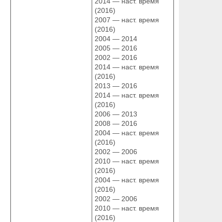
2014 — наст. время
(2016)
2007 — наст. время
(2016)
2004 — 2014
2005 — 2016
2002 — 2016
2014 — наст. время
(2016)
2013 — 2016
2014 — наст. время
(2016)
2006 — 2013
2008 — 2016
2004 — наст. время
(2016)
2002 — 2006
2010 — наст. время
(2016)
2004 — наст. время
(2016)
2002 — 2006
2010 — наст. время
(2016)