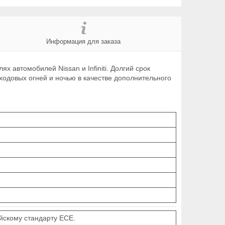
Информация для заказа
автомобилей Nissan и Infiniti. Долгий срок
одовых огней и ночью в качестве дополнительного
йскому стандарту ECE.