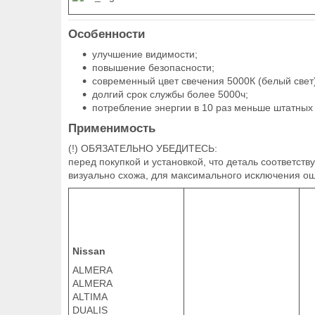
Особенности
улучшение видимости;
повышение безопасности;
современный цвет свечения 5000К (белый свет)
долгий срок службы более 5000ч;
потребление энергии в 10 раз меньше штатных
Применимость
(!) ОБЯЗАТЕЛЬНО УБЕДИТЕСЬ:
перед покупкой и установкой, что деталь соответс
визуально схожа, для максимального исключения ош
Nissan
ALMERA
ALMERA
ALTIMA
DUALIS