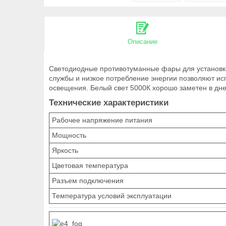
Описание
Светодиодные противотуманные фары для установки 
службы и низкое потребление энергии позволяют ис
освещения. Белый свет 5000К хорошо заметен в дн
Технические характеристики
Рабочее напряжение питания
Мощность
Яркость
Цветовая температура
Разъем подключения
Температура условий эксплуатации