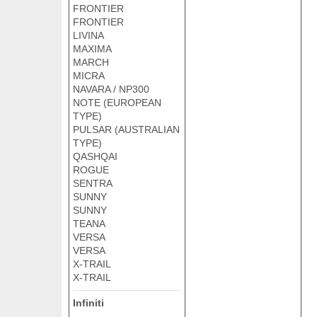
FRONTIER
FRONTIER
LIVINA
MAXIMA
MARCH
MICRA
NAVARA / NP300
NOTE (EUROPEAN
TYPE)
PULSAR (AUSTRALIAN
TYPE)
QASHQAI
ROGUE
SENTRA
SUNNY
SUNNY
TEANA
VERSA
VERSA
X-TRAIL
X-TRAIL
Infiniti