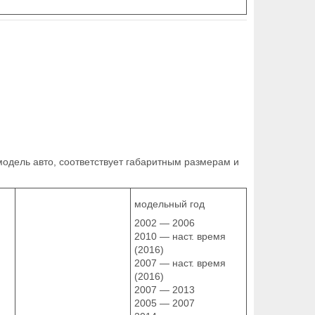
модель авто, соответствует габаритным размерам и
модельный год
2002 — 2006
2010 — наст. время
(2016)
2007 — наст. время
(2016)
2007 — 2013
2005 — 2007