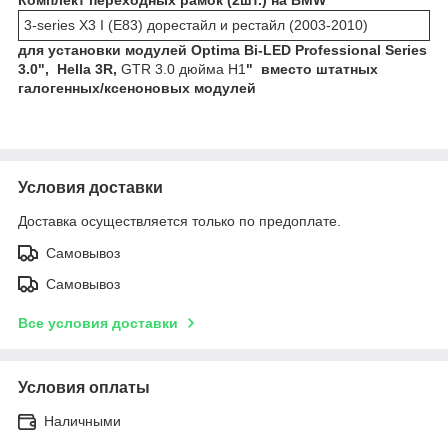
3-series Х3 I (Е83) дорестайл и рестайл (2003-2010)
для установки модулей Optima Bi-LED Professional Series
3.0", Hella 3R,
GTR 3.0 дюйма H1
" вместо штатных
галогенных/ксеноновых модулей
Условия доставки
Доставка осуществляется только по предоплате.
Самовывоз
Самовывоз
Все условия доставки
Условия оплаты
Наличными