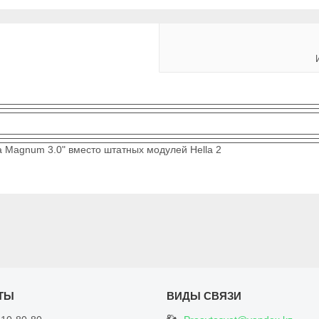
ima Magnum 3.0" вместо штатных модулей Hella 2