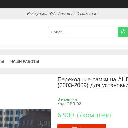
Рыскулова 52А, Алматы, Казахстан
ТЫ
НАШИ РАБОТЫ
Переходные рамки на AUDI
(2003-2009) для установки
В наличии
Код:
OPR-92
6 900 ₸/комплект