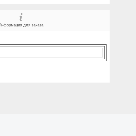
Информация для заказа