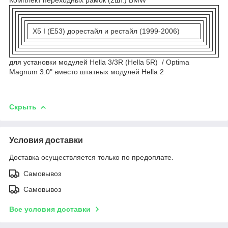
X5 I (E53) дорестайл и рестайл (1999-2006)
для установки модулей Hella 3/3R (Hella 5R) / Optima
Magnum 3.0" вместо штатных модулей Hella 2
Скрыть
Условия доставки
Доставка осуществляется только по предоплате.
Самовывоз
Самовывоз
Все условия доставки