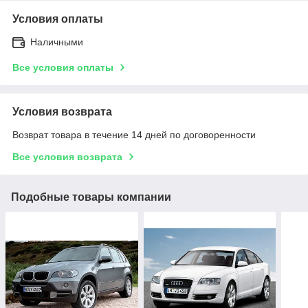
Условия оплаты
Наличными
Все условия оплаты
Условия возврата
Возврат товара в течение 14 дней по договоренности
Все условия возврата
Подобные товары компании