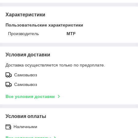
Характеристики
Пользовательские характеристики
Производитель
MTF
Условия доставки
Доставка осуществляется только по предоплате.
Самовывоз
Самовывоз
Все условия доставки
Условия оплаты
Наличными
Все условия оплаты