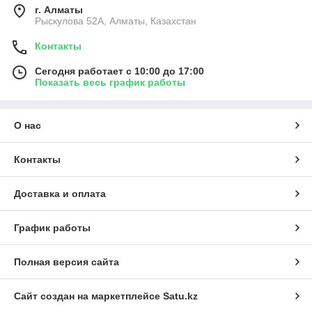
г. Алматы
Рыскулова 52А, Алматы, Казахстан
Контакты
Сегодня работает с 10:00 до 17:00
Показать весь график работы
О нас
Контакты
Доставка и оплата
График работы
Полная версия сайта
Сайт создан на маркетплейсе
Satu.kz