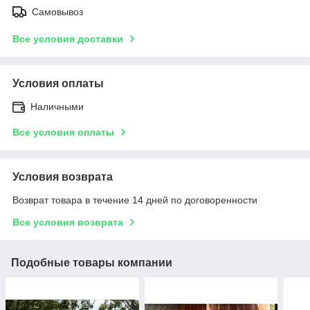
Самовывоз
Все условия доставки
Условия оплаты
Наличными
Все условия оплаты
Условия возврата
Возврат товара в течение 14 дней по договоренности
Все условия возврата
Подобные товары компании