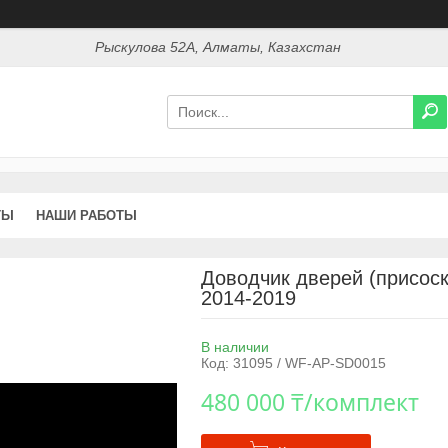
Рыскулова 52А, Алматы, Казахстан
ТЫ
НАШИ РАБОТЫ
Доводчик дверей (присоск
2014-2019
В наличии
Код:
31095 / WF-AP-SD0015
480 000 ₸/комплект