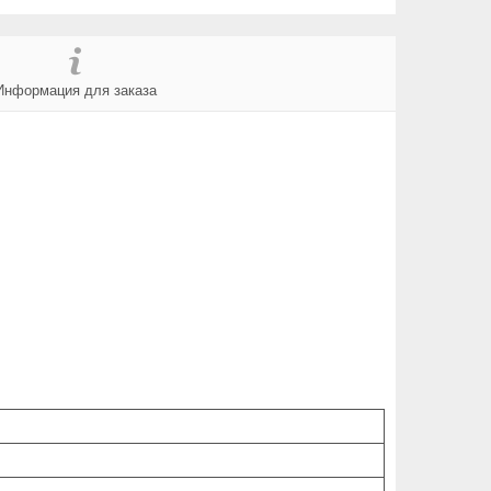
Информация для заказа