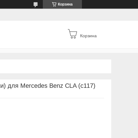
Корзина
Корзина
и) для Mercedes Benz CLA (c117)