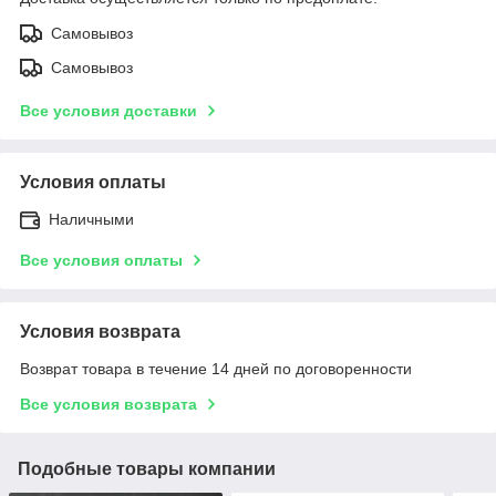
Самовывоз
Самовывоз
Все условия доставки
Условия оплаты
Наличными
Все условия оплаты
Условия возврата
Возврат товара в течение 14 дней по договоренности
Все условия возврата
Подобные товары компании