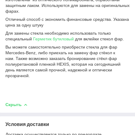
защитным лаком. Используются для замены на оригинальных
фарах.
Отличный способ с экономить финансовые средства. Указана
цена за одну штуку
Для замены стекла необходимо использовать только
специальный
Герметик бутиловый
для вклейки стекол фар.
Вы можете самостоятельно приобрести стекла для фар
Mercedes-Benz, либо приехать на замену фар стёкол к
нам. Также возможно заказать бронирование стёкл фар
полиуретановой пленкой HEXIS, которая на сегодняшний
день является самой прочной, надежной и оптически
прозрачной.
Скрыть
Условия доставки
Доставка осуществляется только по предоплате.