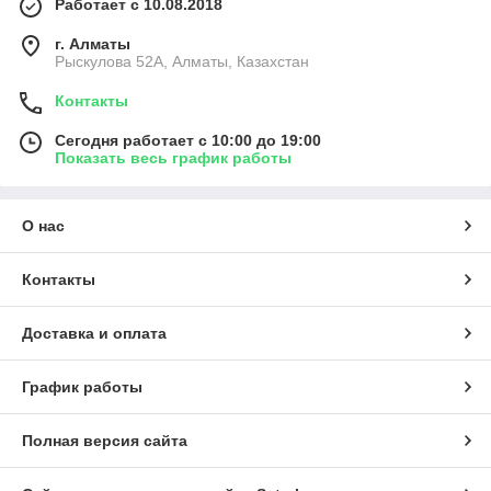
Работает с 10.08.2018
г. Алматы
Рыскулова 52А, Алматы, Казахстан
Контакты
Сегодня работает с 10:00 до 19:00
Показать весь график работы
О нас
Контакты
Доставка и оплата
График работы
Полная версия сайта