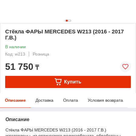
Стёкла ФАРЫ MERCEDES W213 (2016 - 2017
Г.В.)
В наличии
Код: w213
Розница
51 750
₸
Купить
Описание
Доставка
Оплата
Условия возврата
Описание
Стёкла ФАРЫ MERCEDES W213 (2016 - 2017 Г.В.)
изготовлены из оптического поликарбоната, обработаны