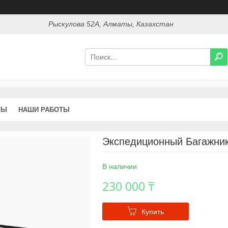
Рыскулова 52А, Алматы, Казахстан
ТЫ
НАШИ РАБОТЫ
Экспедиционный Багажник 
В наличии
230 000 ₸
Купить