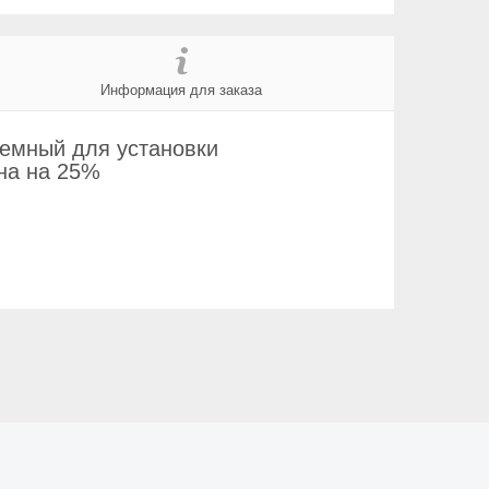
Информация для заказа
ъемный для установки
на на 25%