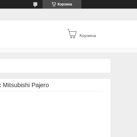
Корзина
Корзина
Mitsubishi Pajero