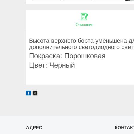
Описание
Высота верхнего борта уменьшена дл
дополнительного светодиодного свет
Покраска: Порошковая
Цвет: Черный