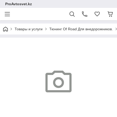
ProAvtosvet.kz
Товары и услуги
Тюнинг Of Road Для внедорожников.