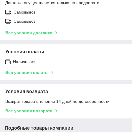
Доставка осуществляется только по предоплате.
Самовывоз
Самовывоз
Все условия доставки
Условия оплаты
Наличными
Все условия оплаты
Условия возврата
Возврат товара в течение 14 дней по договоренности
Все условия возврата
Подобные товары компании