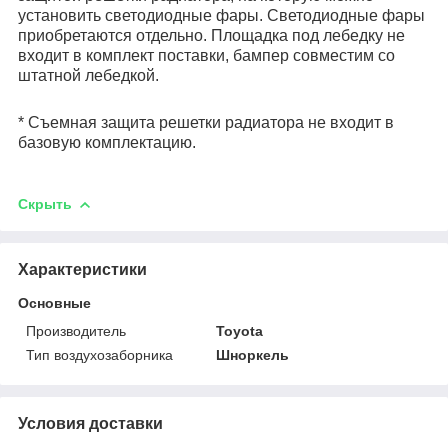
установить светодиодные фары. Светодиодные фары
приобретаются отдельно. Площадка под лебедку не
входит в комплект поставки, бампер совместим со
штатной лебедкой.
* Съемная защита решетки радиатора не входит в
базовую комплектацию.
Скрыть
Характеристики
Основные
Производитель
Toyota
Тип воздухозаборника
Шноркель
Условия доставки