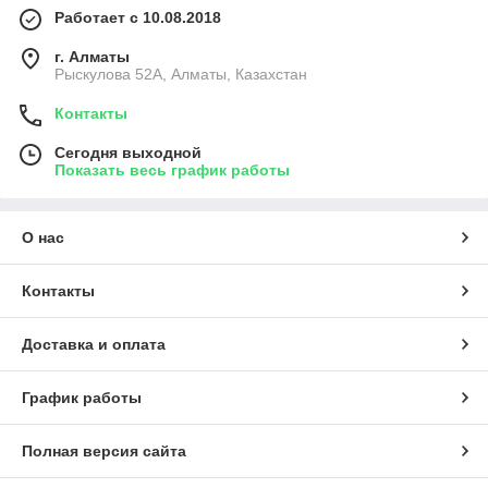
Работает с 10.08.2018
г. Алматы
Рыскулова 52А, Алматы, Казахстан
Контакты
Сегодня выходной
Показать весь график работы
О нас
Контакты
Доставка и оплата
График работы
Полная версия сайта