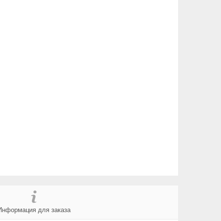
Информация для заказа