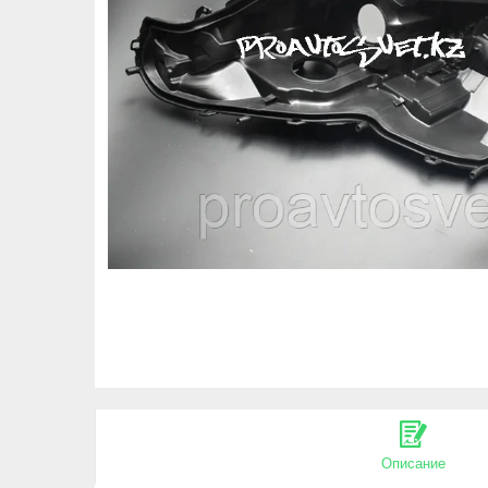
Описание