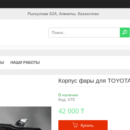
Рыскулова 52А, Алматы, Казахстан
ТЫ
НАШИ РАБОТЫ
Корпус фары для TOYOTA
В наличии
Код:
V70
42 000 ₸
Купить