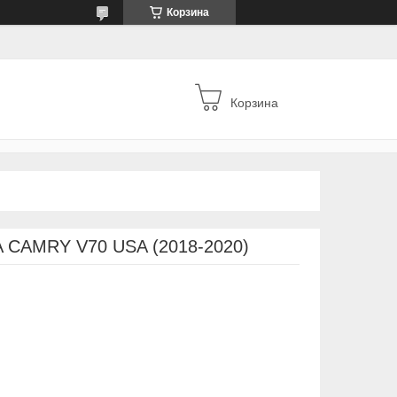
Корзина
Корзина
 CAMRY V70 USA (2018-2020)