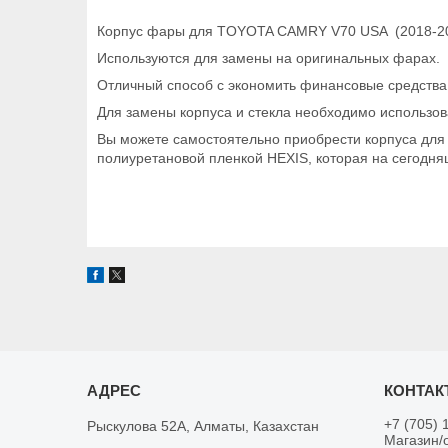
Корпус фары для TOYOTA CAMRY V70 USA (2018-2
Используются для замены на оригинальных фарах.
Отличный способ с экономить финансовые средства.
Для замены корпуса и стекла необходимо использо
Вы можете самостоятельно приобрести корпуса для 
полиуретановой пленкой HEXIS, которая на сегодня
+7 (705) 
Рыскулова 52А, Алматы, Казахстан
Магазин/