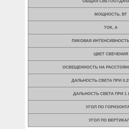
ОБЩАЯ СВЕТООТДАЧА
МОЩНОСТЬ, ВТ
ТОК, A
ПИКОВАЯ ИНТЕНСИВНОСТЬ 
ЦВЕТ СВЕЧЕНИЯ
ОСВЕЩЕННОСТЬ НА РАССТОЯНИ
ДАЛЬНОСТЬ СВЕТА ПРИ 0.2
ДАЛЬНОСТЬ СВЕТА ПРИ 1 
УГОЛ ПО ГОРИЗОНТ
УГОЛ ПО ВЕРТИКА