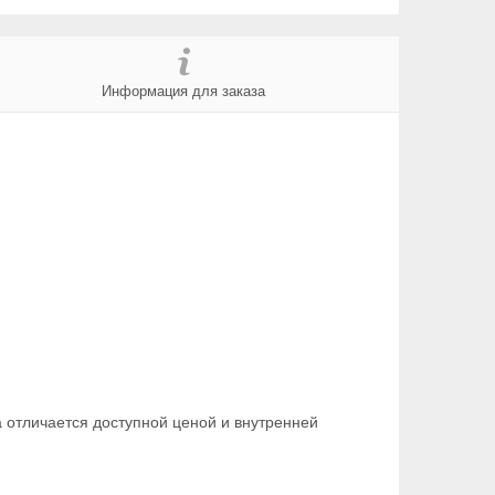
Информация для заказа
отличается доступной ценой и внутренней