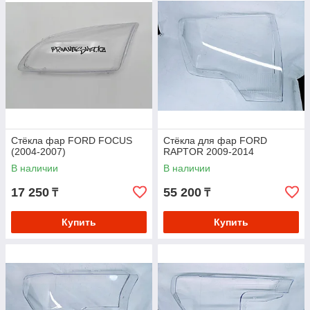
Стёкла фар FORD FOCUS
Стёкла для фар FORD
(2004-2007)
RAPTOR 2009-2014
В наличии
В наличии
17 250
55 200
₸
₸
Купить
Купить