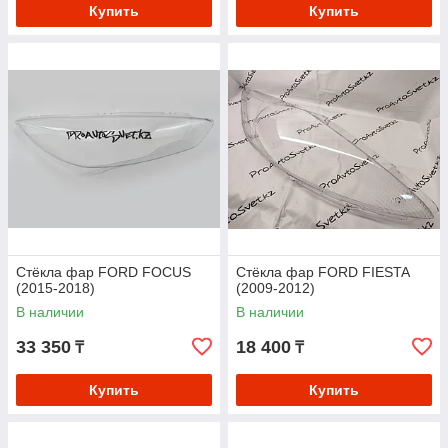
Купить
Купить
Стёкла фар FORD FOCUS
Стёкла фар FORD FIESTA
(2015-2018)
(2009-2012)
В наличии
В наличии
33 350
18 400
₸
₸
Купить
Купить