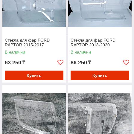
Стёкла для фар FORD
Стёкла для фар FORD
RAPTOR 2015-2017
RAPTOR 2018-2020
В наличии
В наличии
63 250
86 250
₸
₸
Купить
Купить