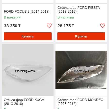
Стёкла фар FORD FIESTA
FORD FOCUS 3 (2014-2019)
(2012-2016)
В наличии
В наличии
33 350
28 175
₸
₸
Купить
Купить
Стёкла фар FORD KUGA
Стёкла фар FORD MONDEO
(2013-2016)
(2008-2012)